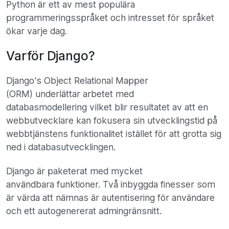
Python är ett av mest populära
programmeringsspråket och intresset för språket
ökar varje dag.
Varför Django?
Django's Object Relational Mapper
(ORM) underlättar arbetet med
databasmodellering vilket blir resultatet av att en
webbutvecklare kan fokusera sin utvecklingstid på
webbtjänstens funktionalitet istället för att grotta sig
ned i databasutvecklingen.
Django är paketerat med mycket
användbara funktioner. Två inbyggda finesser som
är värda att nämnas är autentisering för användare
och ett autogenererat admingränsnitt.