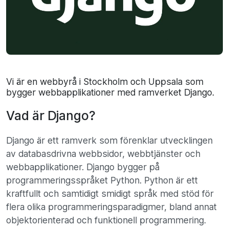
Vi är en webbyrå i Stockholm och Uppsala som
bygger webbapplikationer med ramverket Django.
Vad är Django?
Django är ett ramverk som förenklar utvecklingen
av databasdrivna webbsidor, webbtjänster och
webbapplikationer. Django bygger på
programmeringsspråket Python. Python är ett
kraftfullt och samtidigt smidigt språk med stöd för
flera olika programmeringsparadigmer, bland annat
objektorienterad och funktionell programmering.