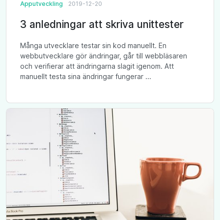
Apputveckling
2019-12-20
3 anledningar att skriva unittester
Många utvecklare testar sin kod manuellt. En
webbutvecklare gör ändringar, går till webbläsaren
och verifierar att ändringarna slagit igenom. Att
manuellt testa sina ändringar fungerar ...