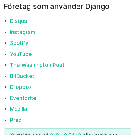
Företag som använder Django
Disqus
Instagram
Spotify
YouTube
The Washington Post
BitBucket
Dropbox
Eventbrite
Mozilla
Prezi